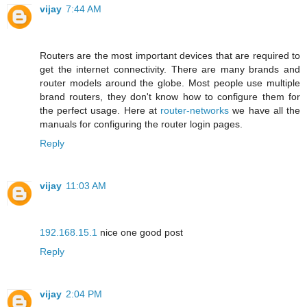
vijay
7:44 AM
Routers are the most important devices that are required to
get the internet connectivity. There are many brands and
router models around the globe. Most people use multiple
brand routers, they don't know how to configure them for
the perfect usage. Here at
router-networks
we have all the
manuals for configuring the router login pages.
Reply
vijay
11:03 AM
192.168.15.1
nice one good post
Reply
vijay
2:04 PM