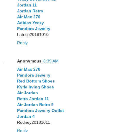
Jordan 11
Jordan Retro
Air Max 270
Adidas Yeezy
Pandora Jewelry
Latrice20181010
Reply
Anonymous
8:39 AM
Air Max 270
Pandora Jewelry
Red Bottom Shoes
Kyrie Irving Shoes
Air Jordan
Retro Jordan 11
Air Jordan Retro 9
Pandora Jewelry Outlet
Jordan 4
Rodney20181011
Reply