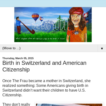
▼
Thursday, March 05, 2015
Birth in Switzerland and American
Citizenship
Once The Frau became a mother in Switzerland, she
realized something: Some Americans giving birth in
Switzerland didn’t want their children to have U.S.
Citizenship.
They don't really