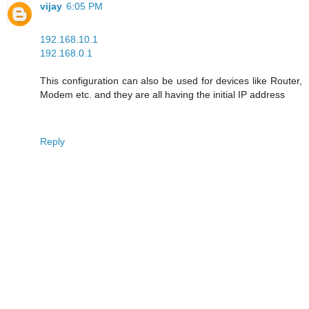
vijay
6:05 PM
192.168.10.1
192.168.0.1
This configuration can also be used for devices like Router,
Modem etc. and they are all having the initial IP address
Reply