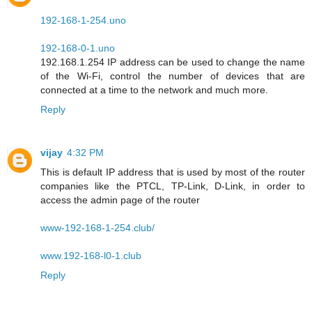
192-168-1-254.uno
192-168-0-1.uno
192.168.1.254 IP address can be used to change the name
of the Wi-Fi, control the number of devices that are
connected at a time to the network and much more.
Reply
vijay
4:32 PM
This is default IP address that is used by most of the router
companies like the PTCL, TP-Link, D-Link, in order to
access the admin page of the router
www-192-168-1-254.club/
www.192-168-l0-1.club
Reply