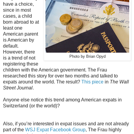
have a choice,
since in most
cases, a child
born abroad to at
least one
American parent
is American by
default.
However, there
Photo by Brian Opyd
is a trend of not
registering these
children with the American government. The Frau
researched this story for over two months and talked to
expats around the world. The result?
This piece
in
The Wall
Street Journal
.
Anyone else notice this trend among American expats in
Switzerland (or the world)?
Also, if you’re interested in expat issues and are not already
part of the
WSJ Expat Facebook Group
, The Frau highly