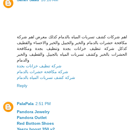
اهم شركات كشف تسربات المياه بالدمام كذلك معرض اهم شركة
مكافحة حشرات بالدمام والخبر والجبيل والخبر والاحساء والقطيف
كذكل شركة تنظيف خزانات بجدة وتنظيف بجدة ومكافحة
الحشرات بالخبر وكشف تسربات المياه بالجبيل والقطيف والخبر
والدمام
شركة تنظيف خزانات بجدة
شركة مكافحة حشرات بالدمام
شركة كشف تسربات المياه بالدمام
Reply
PalaPala
2:51 PM
Pandora Jewelry
Pandora Outlet
Red Bottom Shoes
Yeezy boost 350 v2